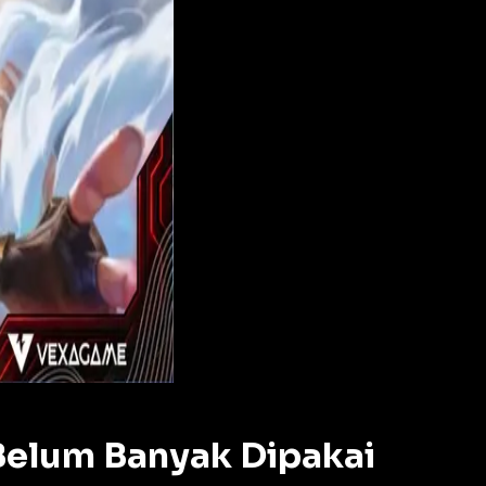
elum Banyak Dipakai