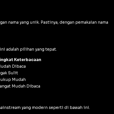
ngan nama yang unik. Pastinya, dengan pemakaian nama
i adalah pilihan yang tepat.
ingkat Keterbacaan
udah Dibaca
gak Sulit
ukup Mudah
angat Mudah Dibaca
instream yang modern seperti di bawah ini.