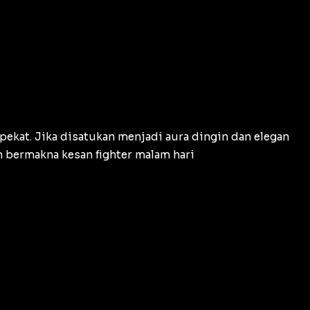
pekat. Jika disatukan menjadi aura dingin dan elegan
n bermakna kesan fighter malam hari