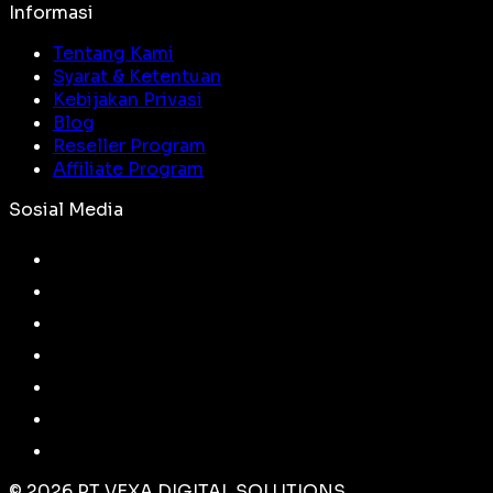
Informasi
Tentang Kami
Syarat & Ketentuan
Kebijakan Privasi
Blog
Reseller Program
Affiliate Program
Sosial Media
©
2026
PT VEXA DIGITAL SOLUTIONS