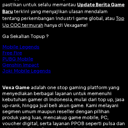
pastikan untuk selalu memantau
Update Berita Game
Baru
terkini yang menyajikan ulasan mendalam
tentang perkembangan industri game global, atau
Top
Up COC termurah
hanya di Vexagame!
Ga Sekalian Topup ?
Mobile Legends
Free Fire
PUBG Mobile
Genshin Impact
Joki Mobile Legends
Vexa Game
adalah
one stop gaming platform
yang
menyediakan berbagai layanan untuk memenuhi
kebutuhan gamer di Indonesia, mulai dari top up, jasa
up-rank, hingga jual beli akun game. Kami melayani
segmen umum maupun reseller dengan pilihan
produk yang luas, mencakup game mobile, PC,
voucher digital, serta layanan PPOB seperti pulsa dan