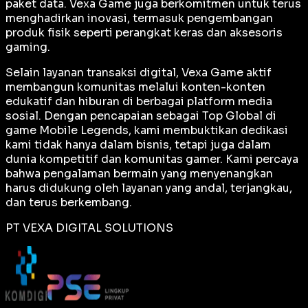
paket data. Vexa Game juga berkomitmen untuk terus
menghadirkan inovasi, termasuk pengembangan
produk fisik seperti perangkat keras dan aksesoris
gaming.
Selain layanan transaksi digital, Vexa Game aktif
membangun komunitas melalui konten-konten
edukatif dan hiburan di berbagai platform media
sosial. Dengan pencapaian sebagai
Top Global
di
game Mobile Legends, kami membuktikan dedikasi
kami tidak hanya dalam bisnis, tetapi juga dalam
dunia kompetitif dan komunitas gamer. Kami percaya
bahwa pengalaman bermain yang menyenangkan
harus didukung oleh layanan yang andal, terjangkau,
dan terus berkembang.
PT VEXA DIGITAL SOLUTIONS