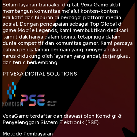
Selain layanan transaksi digital, Vexa Game aktif
membangun komunitas melalui konten-konten
edukatif dan hiburan di berbagai platform media
sosial. Dengan pencapaian sebagai
Top Global
di
game Mobile Legends, kami membuktikan dedikasi
kami tidak hanya dalam bisnis, tetapi juga dalam
dunia kompetitif dan komunitas gamer. Kami percaya
bahwa pengalaman bermain yang menyenangkan
harus didukung oleh layanan yang andal, terjangkau,
dan terus berkembang.
PT VEXA DIGITAL SOLUTIONS
VexaGame terdaftar dan diawasi oleh Komdigi &
Penyelenggara Sistem Elektronik (PSE).
Metode Pembayaran