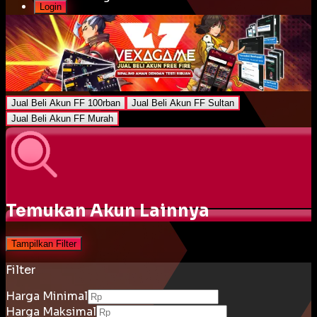
Login
Jual Beli Akun FF 100rban
Jual Beli Akun FF Sultan
Jual Beli Akun FF Murah
Temukan Akun Lainnya
Tampilkan Filter
Filter
Harga Minimal
Harga Maksimal